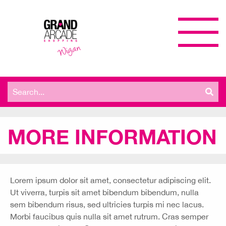
Search
for:
MORE INFORMATION
Lorem ipsum dolor sit amet, consectetur adipiscing elit.
Ut viverra, turpis sit amet bibendum bibendum, nulla
sem bibendum risus, sed ultricies turpis mi nec lacus.
Morbi faucibus quis nulla sit amet rutrum. Cras semper